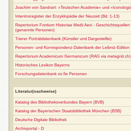
Joachim von Sandrart: «Teutschen Academie» und «Iconolog
Interimsregister der Enzyklopädie der Neuzeit (Bd. 1-13)
Repertorium Fontium Historiae Medii Aevi - Geschichtsquellen 
(genannte Personen)
Trierer Porträtdatenbank (Künstler und Dargestellte)
Personen- und Korrespondenz-Datenbank der Leibniz-Edition
Repertorium Academicum Germanicum (RAG via metagrid.ch) 
Historisches Lexikon Bayerns
Forschungsdatenbank so:fie Personen
Literatur(nachweise)
Katalog des Bibliotheksverbundes Bayern (BVB)
Katalog der Bayerischen Staatsbibliothek München (BSB)
Deutsche Digitale Bibliothek
Archivportal - D