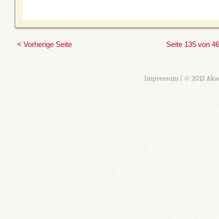
< Vorherige Seite
Seite 135 von 4
Impressum
| © 2012 Aka