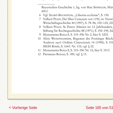
< Vorherige Seite
Seite 165 von 5