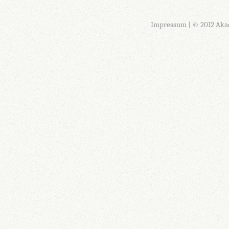
Impressum
| © 2012 Aka