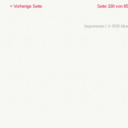
< Vorherige Seite
Seite 330 von 8
Impressum
| © 2012 Aka