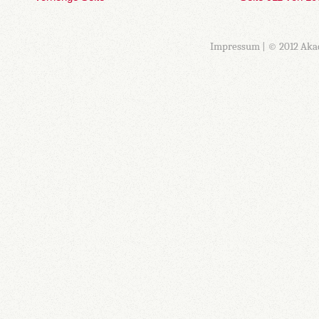
Impressum
| © 2012 Aka