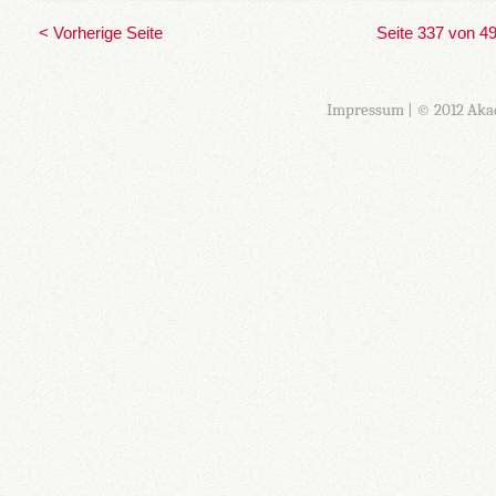
< Vorherige Seite
Seite 337 von 4
Impressum
| © 2012 Aka