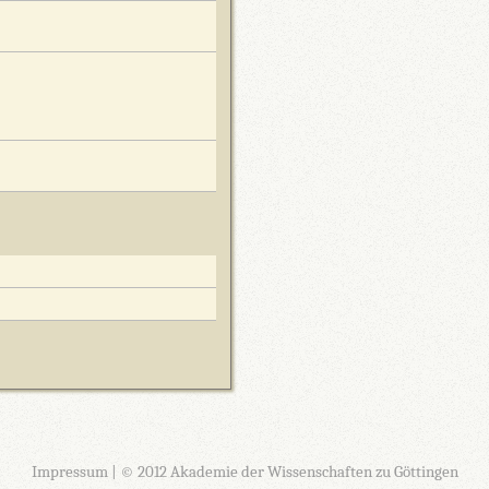
Impressum
| © 2012 Akademie der Wissenschaften zu Göttingen