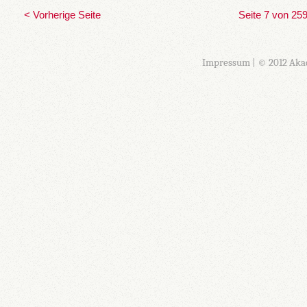
< Vorherige Seite
Seite 7 von 25
Impressum
| © 2012 Aka