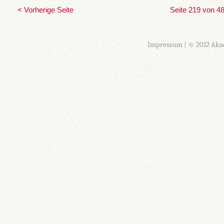
< Vorherige Seite
Seite 219 von 4
Impressum
| © 2012 Aka