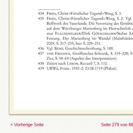
< Vorherige Seite
Seite 279 von 6