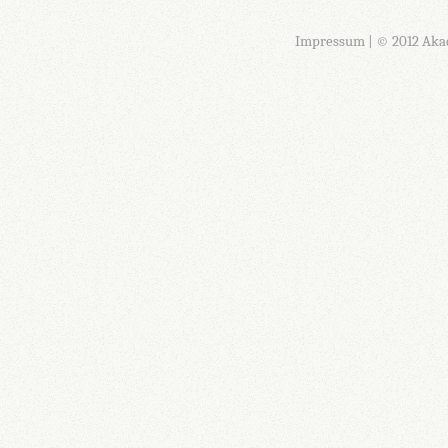
Impressum
| © 2012 Aka