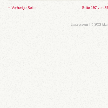
< Vorherige Seite
Seite 197 von 8
Impressum
| © 2012 Aka