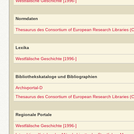
Westfälische Geschichte [1996-]
Normdaten
Thesaurus des Consortium of European Research Libraries (
Lexika
Westfälische Geschichte [1996-]
Bibliothekskataloge und Bibliographien
Archivportal-D
Thesaurus des Consortium of European Research Libraries (
Regionale Portale
Westfälische Geschichte [1996-]