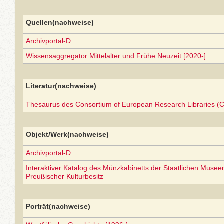
Quellen(nachweise)
Archivportal-D
Wissensaggregator Mittelalter und Frühe Neuzeit [2020-]
Literatur(nachweise)
Thesaurus des Consortium of European Research Libraries (
Objekt/Werk(nachweise)
Archivportal-D
Interaktiver Katalog des Münzkabinetts der Staatlichen Museen 
Preußischer Kulturbesitz
Porträt(nachweise)