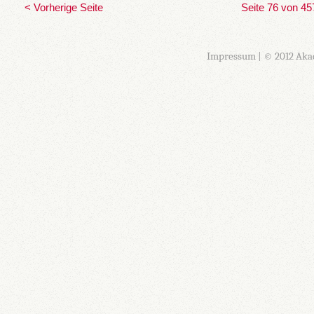
< Vorherige Seite
Seite 76 von 45
Impressum
| © 2012 Aka