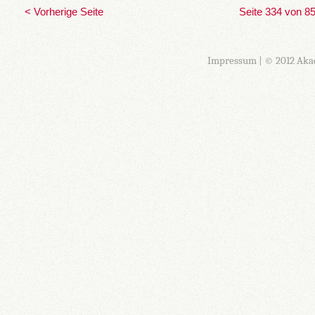
< Vorherige Seite
Seite 334 von 8
Impressum
| © 2012 Aka