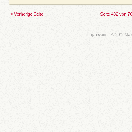
< Vorherige Seite
Seite 482 von 7
Impressum
| © 2012 Aka