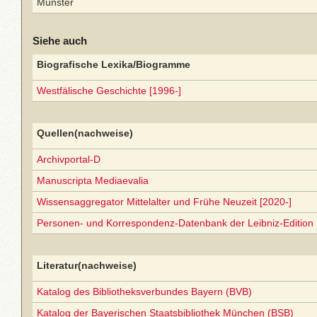
Münster
Siehe auch
Biografische Lexika/Biogramme
Westfälische Geschichte [1996-]
Quellen(nachweise)
Archivportal-D
Manuscripta Mediaevalia
Wissensaggregator Mittelalter und Frühe Neuzeit [2020-]
Personen- und Korrespondenz-Datenbank der Leibniz-Edition
Literatur(nachweise)
Katalog des Bibliotheksverbundes Bayern (BVB)
Katalog der Bayerischen Staatsbibliothek München (BSB)