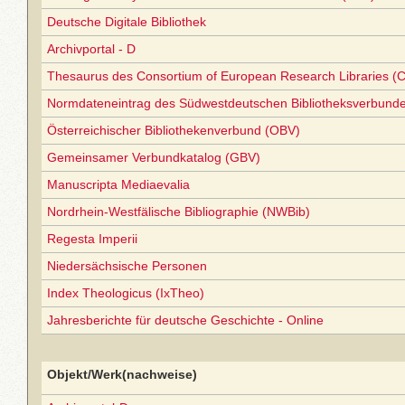
Deutsche Digitale Bibliothek
Archivportal - D
Thesaurus des Consortium of European Research Libraries (
Normdateneintrag des Südwestdeutschen Bibliotheksverbund
Österreichischer Bibliothekenverbund (OBV)
Gemeinsamer Verbundkatalog (GBV)
Manuscripta Mediaevalia
Nordrhein-Westfälische Bibliographie (NWBib)
Regesta Imperii
Niedersächsische Personen
Index Theologicus (IxTheo)
Jahresberichte für deutsche Geschichte - Online
Objekt/Werk(nachweise)