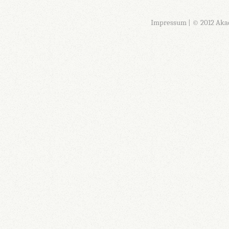
Impressum
| © 2012 Aka