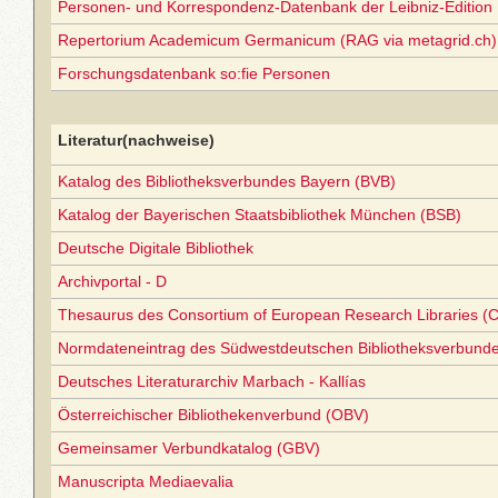
Personen- und Korrespondenz-Datenbank der Leibniz-Edition
Repertorium Academicum Germanicum (RAG via metagrid.ch) 
Forschungsdatenbank so:fie Personen
Literatur(nachweise)
Katalog des Bibliotheksverbundes Bayern (BVB)
Katalog der Bayerischen Staatsbibliothek München (BSB)
Deutsche Digitale Bibliothek
Archivportal - D
Thesaurus des Consortium of European Research Libraries (
Normdateneintrag des Südwestdeutschen Bibliotheksverbund
Deutsches Literaturarchiv Marbach - Kallías
Österreichischer Bibliothekenverbund (OBV)
Gemeinsamer Verbundkatalog (GBV)
Manuscripta Mediaevalia