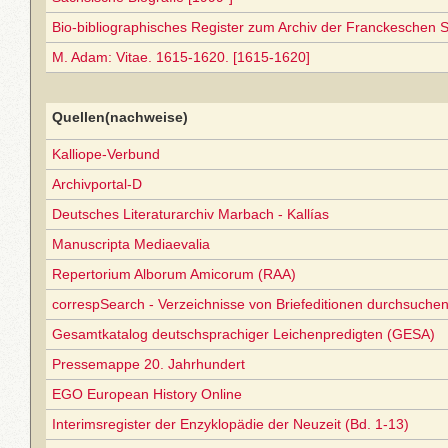
Bio-bibliographisches Register zum Archiv der Franckeschen S
M. Adam: Vitae. 1615-1620. [1615-1620]
Quellen(nachweise)
Kalliope-Verbund
Archivportal-D
Deutsches Literaturarchiv Marbach - Kallías
Manuscripta Mediaevalia
Repertorium Alborum Amicorum (RAA)
correspSearch - Verzeichnisse von Briefeditionen durchsuchen
Gesamtkatalog deutschsprachiger Leichenpredigten (GESA)
Pressemappe 20. Jahrhundert
EGO European History Online
Interimsregister der Enzyklopädie der Neuzeit (Bd. 1-13)