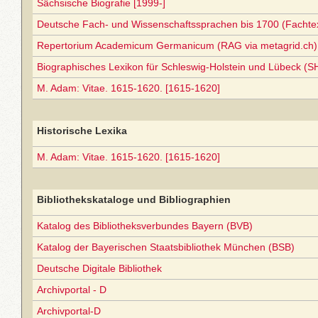
Sächsische Biografie [1999-]
Deutsche Fach- und Wissenschaftssprachen bis 1700 (Facht
Repertorium Academicum Germanicum (RAG via metagrid.ch) 
Biographisches Lexikon für Schleswig-Holstein und Lübeck (S
M. Adam: Vitae. 1615-1620. [1615-1620]
Historische Lexika
M. Adam: Vitae. 1615-1620. [1615-1620]
Bibliothekskataloge und Bibliographien
Katalog des Bibliotheksverbundes Bayern (BVB)
Katalog der Bayerischen Staatsbibliothek München (BSB)
Deutsche Digitale Bibliothek
Archivportal - D
Archivportal-D