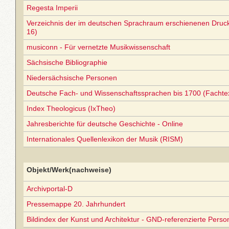
Regesta Imperii
Verzeichnis der im deutschen Sprachraum erschienenen Druc
16)
musiconn - Für vernetzte Musikwissenschaft
Sächsische Bibliographie
Niedersächsische Personen
Deutsche Fach- und Wissenschaftssprachen bis 1700 (Facht
Index Theologicus (IxTheo)
Jahresberichte für deutsche Geschichte - Online
Internationales Quellenlexikon der Musik (RISM)
Objekt/Werk(nachweise)
Archivportal-D
Pressemappe 20. Jahrhundert
Bildindex der Kunst und Architektur - GND-referenzierte Perso