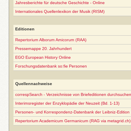
Jahresberichte für deutsche Geschichte - Online
Internationales Quellenlexikon der Musik (RISM)
Editionen
Repertorium Alborum Amicorum (RAA)
Pressemappe 20. Jahrhundert
EGO European History Online
Forschungsdatenbank so:fie Personen
Quellennachweise
correspSearch - Verzeichnisse von Briefeditionen durchsuchen
Interimsregister der Enzyklopädie der Neuzeit (Bd. 1-13)
Personen- und Korrespondenz-Datenbank der Leibniz-Edition
Repertorium Academicum Germanicum (RAG via metagrid.ch) 