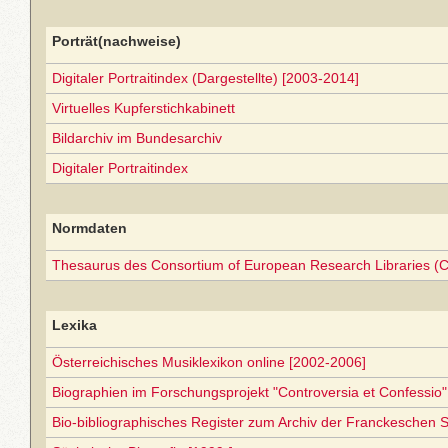
Porträt(nachweise)
Digitaler Portraitindex (Dargestellte) [2003-2014]
Virtuelles Kupferstichkabinett
Bildarchiv im Bundesarchiv
Digitaler Portraitindex
Normdaten
Thesaurus des Consortium of European Research Libraries (
Lexika
Österreichisches Musiklexikon online [2002-2006]
Biographien im Forschungsprojekt "Controversia et Confessio"
Bio-bibliographisches Register zum Archiv der Franckeschen S