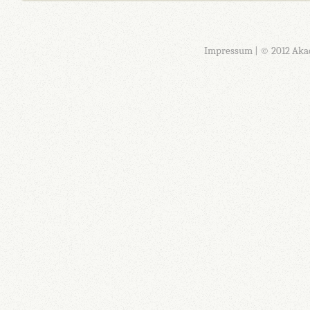
Impressum
| © 2012 Aka