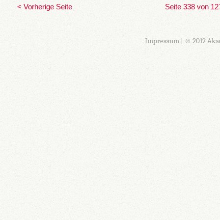
< Vorherige Seite
Seite 338 von 12
Impressum
| © 2012 Aka