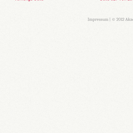
Impressum
| © 2012 Aka