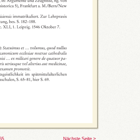
65
Nächste Seite >