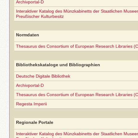
Archivportal-D
Interaktiver Katalog des Münzkabinetts der Staatlichen Museen 
Preußischer Kulturbesitz
Normdaten
Thesaurus des Consortium of European Research Libraries (
Bibliothekskataloge und Bibliographien
Deutsche Digitale Bibliothek
Archivportal-D
Thesaurus des Consortium of European Research Libraries (
Regesta Imperii
Regionale Portale
Interaktiver Katalog des Münzkabinetts der Staatlichen Museen 