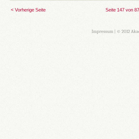
< Vorherige Seite
Seite 147 von 8
Impressum
| © 2012 Aka