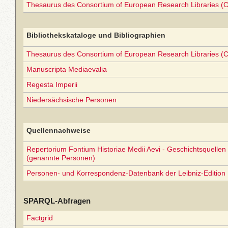
Thesaurus des Consortium of European Research Libraries (
Bibliothekskataloge und Bibliographien
Thesaurus des Consortium of European Research Libraries (
Manuscripta Mediaevalia
Regesta Imperii
Niedersächsische Personen
Quellennachweise
Repertorium Fontium Historiae Medii Aevi - Geschichtsquellen 
(genannte Personen)
Personen- und Korrespondenz-Datenbank der Leibniz-Edition
SPARQL-Abfragen
Factgrid