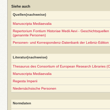
Siehe auch
Quellen(nachweise)
Manuscripta Mediaevalia
Repertorium Fontium Historiae Medii Aevi - Geschichtsquellen 
(genannte Personen)
Personen- und Korrespondenz-Datenbank der Leibniz-Edition
Literatur(nachweise)
Thesaurus des Consortium of European Research Libraries (
Manuscripta Mediaevalia
Regesta Imperii
Niedersächsische Personen
Normdaten