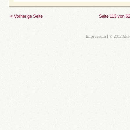
< Vorherige Seite
Seite 113 von 6
Impressum
| © 2012 Aka