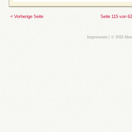
< Vorherige Seite
Seite 115 von 6
Impressum
| © 2012 Aka