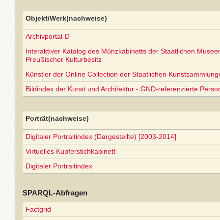
Objekt/Werk(nachweise)
Archivportal-D
Interaktiver Katalog des Münzkabinetts der Staatlichen Museen 
Preußischer Kulturbesitz
Künstler der Online Collection der Staatlichen Kunstsammlun
Bildindex der Kunst und Architektur - GND-referenzierte Perso
Porträt(nachweise)
Digitaler Portraitindex (Dargestellte) [2003-2014]
Virtuelles Kupferstichkabinett
Digitaler Portraitindex
SPARQL-Abfragen
Factgrid