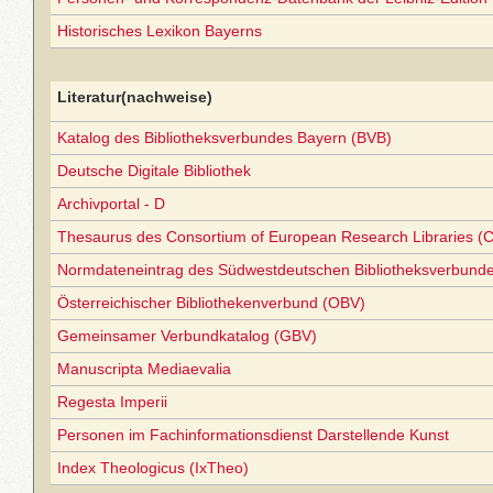
Historisches Lexikon Bayerns
Literatur(nachweise)
Katalog des Bibliotheksverbundes Bayern (BVB)
Deutsche Digitale Bibliothek
Archivportal - D
Thesaurus des Consortium of European Research Libraries (
Normdateneintrag des Südwestdeutschen Bibliotheksverbund
Österreichischer Bibliothekenverbund (OBV)
Gemeinsamer Verbundkatalog (GBV)
Manuscripta Mediaevalia
Regesta Imperii
Personen im Fachinformationsdienst Darstellende Kunst
Index Theologicus (IxTheo)