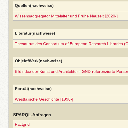
Quellen(nachweise)
Wissensaggregator Mittelalter und Frühe Neuzeit [2020-]
Literatur(nachweise)
Thesaurus des Consortium of European Research Libraries (
Objekt/Werk(nachweise)
Bildindex der Kunst und Architektur - GND-referenzierte Perso
Porträt(nachweise)
Westfälische Geschichte [1996-]
SPARQL-Abfragen
Factgrid