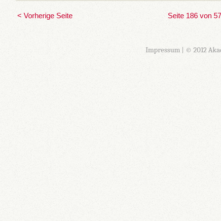
< Vorherige Seite
Seite 186 von 5
Impressum
| © 2012 Aka