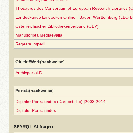
Thesaurus des Consortium of European Research Libraries (
Landeskunde Entdecken Online - Baden-Württemberg (LEO-B
Österreichischer Bibliothekenverbund (OBV)
Manuscripta Mediaevalia
Regesta Imperii
Objekt/Werk(nachweise)
Archivportal-D
Porträt(nachweise)
Digitaler Portraitindex (Dargestellte) [2003-2014]
Digitaler Portraitindex
SPARQL-Abfragen