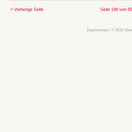
< Vorherige Seite
Seite 190 von 8
Impressum
| © 2012 Aka