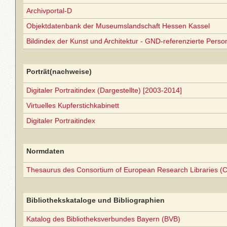
Archivportal-D
Objektdatenbank der Museumslandschaft Hessen Kassel
Bildindex der Kunst und Architektur - GND-referenzierte Perso
Porträt(nachweise)
Digitaler Portraitindex (Dargestellte) [2003-2014]
Virtuelles Kupferstichkabinett
Digitaler Portraitindex
Normdaten
Thesaurus des Consortium of European Research Libraries (
Bibliothekskataloge und Bibliographien
Katalog des Bibliotheksverbundes Bayern (BVB)