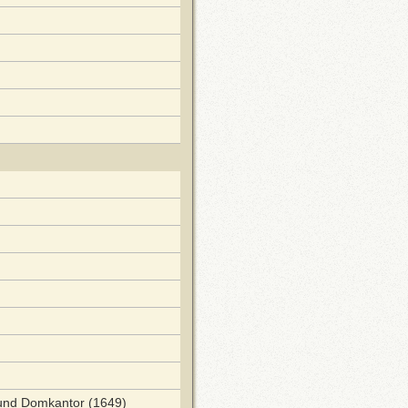
und Domkantor (1649)