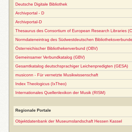
Deutsche Digitale Bibliothek
Archivportal - D
Archivportal-D
Thesaurus des Consortium of European Research Libraries (
Normdateneintrag des Südwestdeutschen Bibliotheksverbund
Österreichischer Bibliothekenverbund (OBV)
Gemeinsamer Verbundkatalog (GBV)
Gesamtkatalog deutschsprachiger Leichenpredigten (GESA)
musiconn - Für vernetzte Musikwissenschaft
Index Theologicus (IxTheo)
Internationales Quellenlexikon der Musik (RISM)
Regionale Portale
Objektdatenbank der Museumslandschaft Hessen Kassel