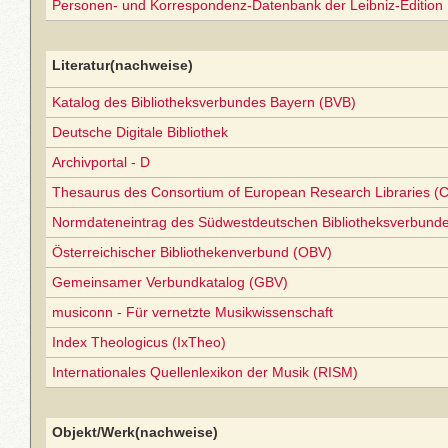
Personen- und Korrespondenz-Datenbank der Leibniz-Edition
Literatur(nachweise)
Katalog des Bibliotheksverbundes Bayern (BVB)
Deutsche Digitale Bibliothek
Archivportal - D
Thesaurus des Consortium of European Research Libraries (
Normdateneintrag des Südwestdeutschen Bibliotheksverbund
Österreichischer Bibliothekenverbund (OBV)
Gemeinsamer Verbundkatalog (GBV)
musiconn - Für vernetzte Musikwissenschaft
Index Theologicus (IxTheo)
Internationales Quellenlexikon der Musik (RISM)
Objekt/Werk(nachweise)