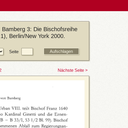
 Bamberg 3: Die Bischofsreihe
1), Berlin/New York 2000.
Seite
2
Nächste Seite >