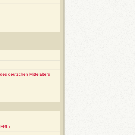
des deutschen Mittelalters
CERL)