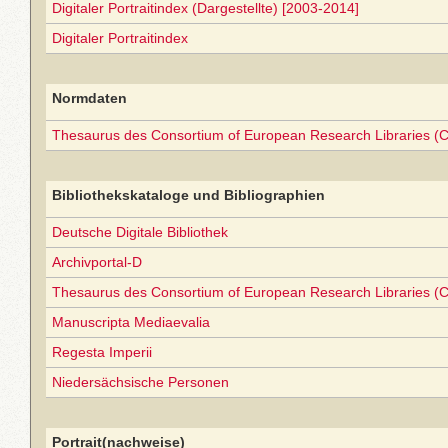
Digitaler Portraitindex (Dargestellte) [2003-2014]
Digitaler Portraitindex
Normdaten
Thesaurus des Consortium of European Research Libraries (
Bibliothekskataloge und Bibliographien
Deutsche Digitale Bibliothek
Archivportal-D
Thesaurus des Consortium of European Research Libraries (
Manuscripta Mediaevalia
Regesta Imperii
Niedersächsische Personen
Portrait(nachweise)