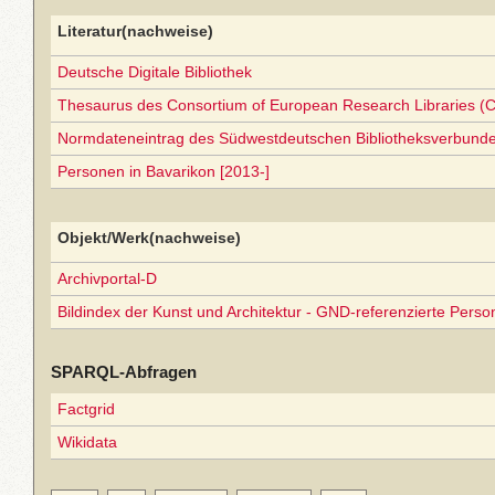
Literatur(nachweise)
Deutsche Digitale Bibliothek
Thesaurus des Consortium of European Research Libraries (
Normdateneintrag des Südwestdeutschen Bibliotheksverbund
Personen in Bavarikon [2013-]
Objekt/Werk(nachweise)
Archivportal-D
Bildindex der Kunst und Architektur - GND-referenzierte Perso
SPARQL-Abfragen
Factgrid
Wikidata