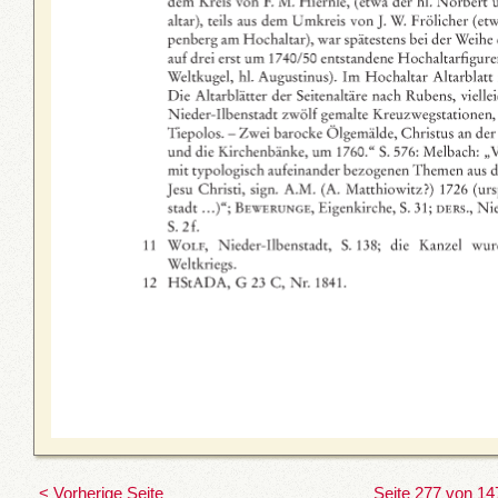
< Vorherige Seite
Seite 277 von 14