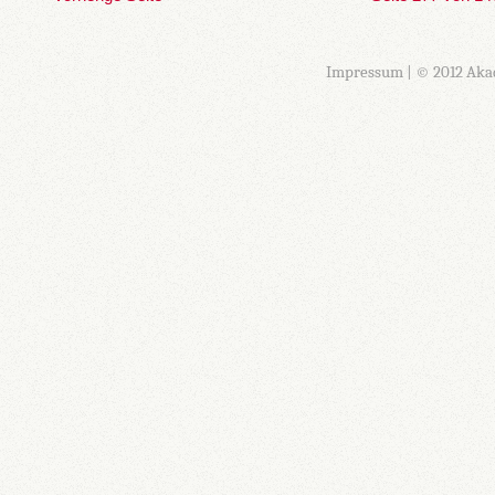
Impressum
| © 2012 Aka