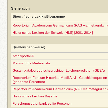
Siehe auch
Biografische Lexika/Biogramme
Repertorium Academicum Germanicum (RAG via metagrid.ch) 
Historisches Lexikon der Schweiz (HLS) [2001-2014]
Quellen(nachweise)
Archivportal-D
Manuscripta Mediaevalia
Gesamtkatalog deutschsprachiger Leichenpredigten (GESA)
Repertorium Fontium Historiae Medii Aevi - Geschichtsquellen 
(genannte Personen)
Repertorium Academicum Germanicum (RAG via metagrid.ch) 
Historisches Lexikon Bayerns
Forschungsdatenbank so:fie Personen