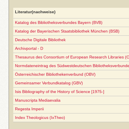
Literatur(nachweise)
Katalog des Bibliotheksverbundes Bayern (BVB)
Katalog der Bayerischen Staatsbibliothek München (BSB)
Deutsche Digitale Bibliothek
Archivportal - D
Thesaurus des Consortium of European Research Libraries (
Normdateneintrag des Südwestdeutschen Bibliotheksverbund
Österreichischer Bibliothekenverbund (OBV)
Gemeinsamer Verbundkatalog (GBV)
Isis Bibliography of the History of Science [1975-]
Manuscripta Mediaevalia
Regesta Imperii
Index Theologicus (IxTheo)