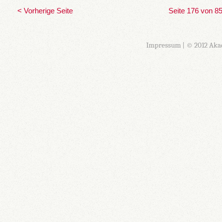
< Vorherige Seite
Seite 176 von 8
Impressum
| © 2012 Aka