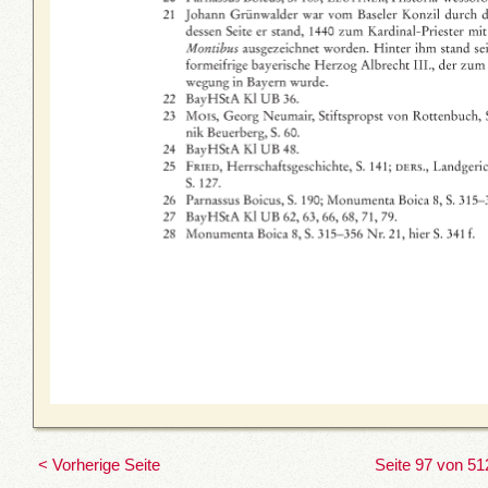
< Vorherige Seite
Seite 97 von 51