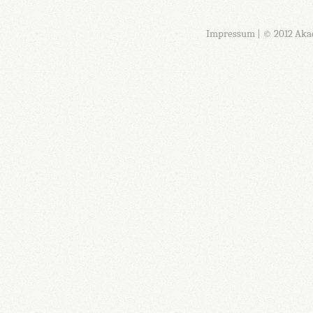
Impressum
| © 2012 Aka