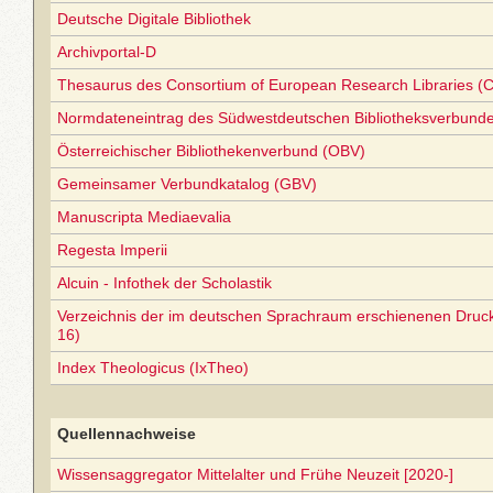
Deutsche Digitale Bibliothek
Archivportal-D
Thesaurus des Consortium of European Research Libraries (
Normdateneintrag des Südwestdeutschen Bibliotheksverbund
Österreichischer Bibliothekenverbund (OBV)
Gemeinsamer Verbundkatalog (GBV)
Manuscripta Mediaevalia
Regesta Imperii
Alcuin - Infothek der Scholastik
Verzeichnis der im deutschen Sprachraum erschienenen Druc
16)
Index Theologicus (IxTheo)
Quellennachweise
Wissensaggregator Mittelalter und Frühe Neuzeit [2020-]