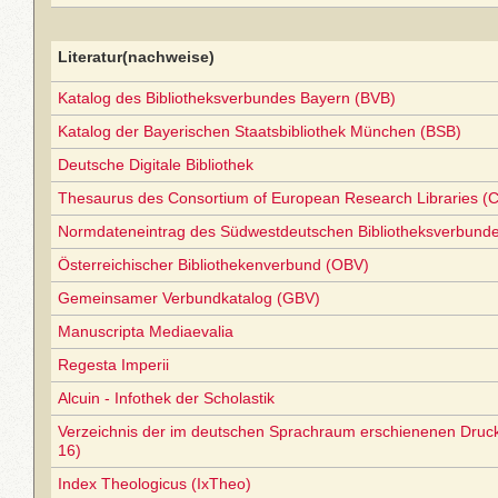
Literatur(nachweise)
Katalog des Bibliotheksverbundes Bayern (BVB)
Katalog der Bayerischen Staatsbibliothek München (BSB)
Deutsche Digitale Bibliothek
Thesaurus des Consortium of European Research Libraries (
Normdateneintrag des Südwestdeutschen Bibliotheksverbund
Österreichischer Bibliothekenverbund (OBV)
Gemeinsamer Verbundkatalog (GBV)
Manuscripta Mediaevalia
Regesta Imperii
Alcuin - Infothek der Scholastik
Verzeichnis der im deutschen Sprachraum erschienenen Druc
16)
Index Theologicus (IxTheo)