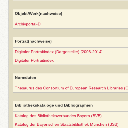
Objekt/Werk(nachweise)
Archivportal-D
Porträt(nachweise)
Digitaler Portraitindex (Dargestellte) [2003-2014]
Digitaler Portraitindex
Normdaten
Thesaurus des Consortium of European Research Libraries (
Bibliothekskataloge und Bibliographien
Katalog des Bibliotheksverbundes Bayern (BVB)
Katalog der Bayerischen Staatsbibliothek München (BSB)