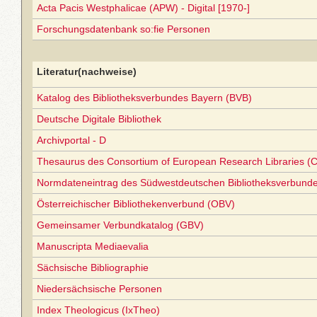
Acta Pacis Westphalicae (APW) - Digital [1970-]
Forschungsdatenbank so:fie Personen
Literatur(nachweise)
Katalog des Bibliotheksverbundes Bayern (BVB)
Deutsche Digitale Bibliothek
Archivportal - D
Thesaurus des Consortium of European Research Libraries (
Normdateneintrag des Südwestdeutschen Bibliotheksverbund
Österreichischer Bibliothekenverbund (OBV)
Gemeinsamer Verbundkatalog (GBV)
Manuscripta Mediaevalia
Sächsische Bibliographie
Niedersächsische Personen
Index Theologicus (IxTheo)