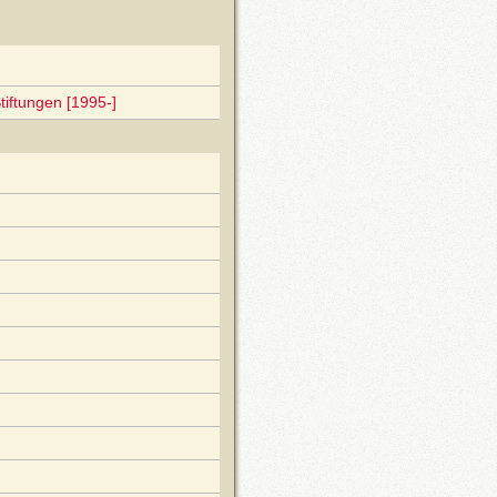
tiftungen [1995-]