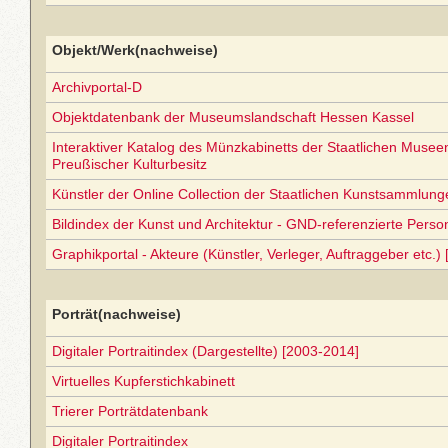
Objekt/Werk(nachweise)
Archivportal-D
Objektdatenbank der Museumslandschaft Hessen Kassel
Interaktiver Katalog des Münzkabinetts der Staatlichen Museen 
Preußischer Kulturbesitz
Künstler der Online Collection der Staatlichen Kunstsammlun
Bildindex der Kunst und Architektur - GND-referenzierte Perso
Graphikportal - Akteure (Künstler, Verleger, Auftraggeber etc.) 
Porträt(nachweise)
Digitaler Portraitindex (Dargestellte) [2003-2014]
Virtuelles Kupferstichkabinett
Trierer Porträtdatenbank
Digitaler Portraitindex