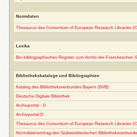
Normdaten
Thesaurus des Consortium of European Research Libraries (
Lexika
Bio-bibliographisches Register zum Archiv der Franckeschen S
Bibliothekskataloge und Bibliographien
Katalog des Bibliotheksverbundes Bayern (BVB)
Deutsche Digitale Bibliothek
Archivportal - D
Archivportal-D
Thesaurus des Consortium of European Research Libraries (
Normdateneintrag des Südwestdeutschen Bibliotheksverbund