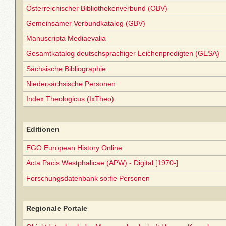
Österreichischer Bibliothekenverbund (OBV)
Gemeinsamer Verbundkatalog (GBV)
Manuscripta Mediaevalia
Gesamtkatalog deutschsprachiger Leichenpredigten (GESA)
Sächsische Bibliographie
Niedersächsische Personen
Index Theologicus (IxTheo)
Editionen
EGO European History Online
Acta Pacis Westphalicae (APW) - Digital [1970-]
Forschungsdatenbank so:fie Personen
Regionale Portale