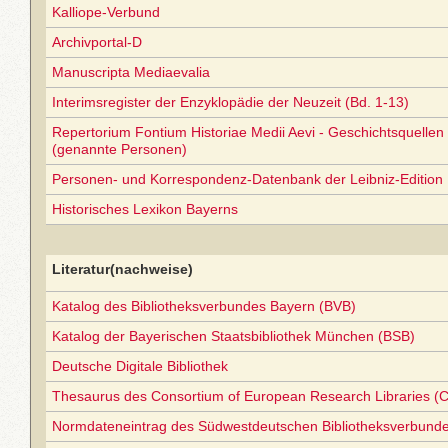
Kalliope-Verbund
Archivportal-D
Manuscripta Mediaevalia
Interimsregister der Enzyklopädie der Neuzeit (Bd. 1-13)
Repertorium Fontium Historiae Medii Aevi - Geschichtsquellen 
(genannte Personen)
Personen- und Korrespondenz-Datenbank der Leibniz-Edition
Historisches Lexikon Bayerns
Literatur(nachweise)
Katalog des Bibliotheksverbundes Bayern (BVB)
Katalog der Bayerischen Staatsbibliothek München (BSB)
Deutsche Digitale Bibliothek
Thesaurus des Consortium of European Research Libraries (
Normdateneintrag des Südwestdeutschen Bibliotheksverbund