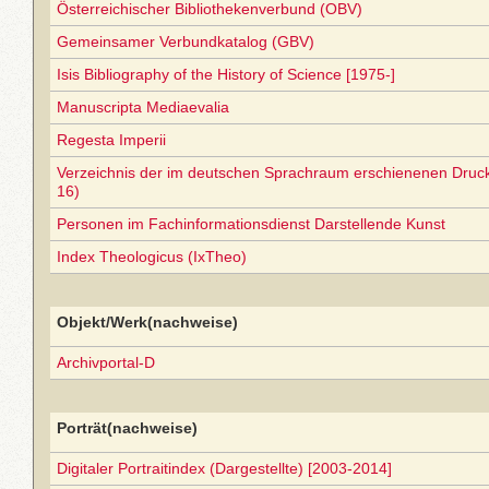
Österreichischer Bibliothekenverbund (OBV)
Gemeinsamer Verbundkatalog (GBV)
Isis Bibliography of the History of Science [1975-]
Manuscripta Mediaevalia
Regesta Imperii
Verzeichnis der im deutschen Sprachraum erschienenen Druc
16)
Personen im Fachinformationsdienst Darstellende Kunst
Index Theologicus (IxTheo)
Objekt/Werk(nachweise)
Archivportal-D
Porträt(nachweise)
Digitaler Portraitindex (Dargestellte) [2003-2014]