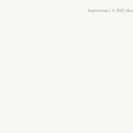
Impressum
| © 2012 Aka