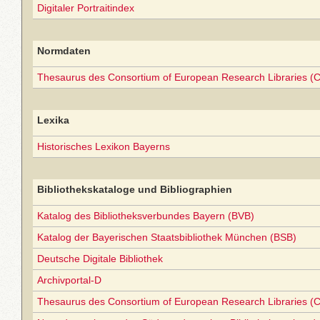
Digitaler Portraitindex
Normdaten
Thesaurus des Consortium of European Research Libraries (
Lexika
Historisches Lexikon Bayerns
Bibliothekskataloge und Bibliographien
Katalog des Bibliotheksverbundes Bayern (BVB)
Katalog der Bayerischen Staatsbibliothek München (BSB)
Deutsche Digitale Bibliothek
Archivportal-D
Thesaurus des Consortium of European Research Libraries (