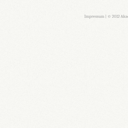
Impressum
| © 2012 Aka