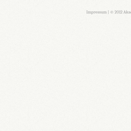
Impressum
| © 2012 Aka