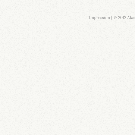
Impressum
| © 2012 Aka