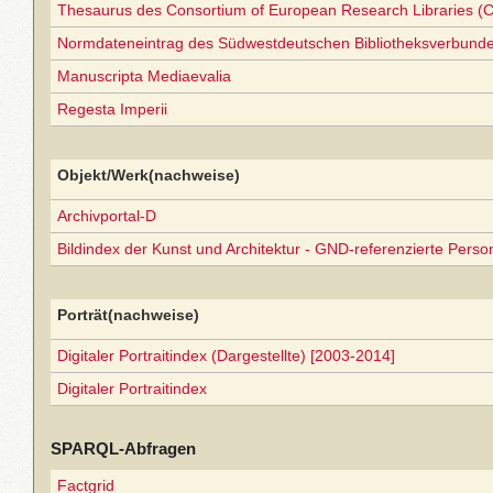
Thesaurus des Consortium of European Research Libraries (
Normdateneintrag des Südwestdeutschen Bibliotheksverbund
Manuscripta Mediaevalia
Regesta Imperii
Objekt/Werk(nachweise)
Archivportal-D
Bildindex der Kunst und Architektur - GND-referenzierte Perso
Porträt(nachweise)
Digitaler Portraitindex (Dargestellte) [2003-2014]
Digitaler Portraitindex
SPARQL-Abfragen
Factgrid