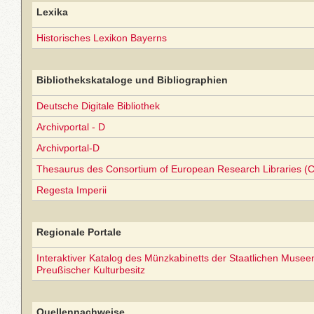
Lexika
Historisches Lexikon Bayerns
Bibliothekskataloge und Bibliographien
Deutsche Digitale Bibliothek
Archivportal - D
Archivportal-D
Thesaurus des Consortium of European Research Libraries (
Regesta Imperii
Regionale Portale
Interaktiver Katalog des Münzkabinetts der Staatlichen Museen 
Preußischer Kulturbesitz
Quellennachweise