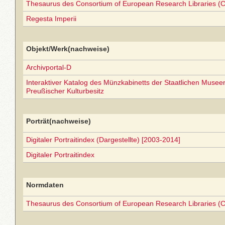
Thesaurus des Consortium of European Research Libraries (
Regesta Imperii
Objekt/Werk(nachweise)
Archivportal-D
Interaktiver Katalog des Münzkabinetts der Staatlichen Museen 
Preußischer Kulturbesitz
Porträt(nachweise)
Digitaler Portraitindex (Dargestellte) [2003-2014]
Digitaler Portraitindex
Normdaten
Thesaurus des Consortium of European Research Libraries (