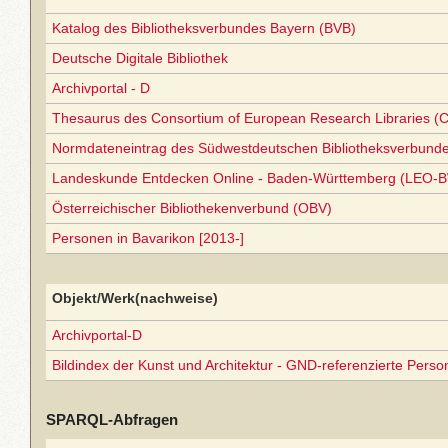
Katalog des Bibliotheksverbundes Bayern (BVB)
Deutsche Digitale Bibliothek
Archivportal - D
Thesaurus des Consortium of European Research Libraries (
Normdateneintrag des Südwestdeutschen Bibliotheksverbund
Landeskunde Entdecken Online - Baden-Württemberg (LEO-B
Österreichischer Bibliothekenverbund (OBV)
Personen in Bavarikon [2013-]
Objekt/Werk(nachweise)
Archivportal-D
Bildindex der Kunst und Architektur - GND-referenzierte Perso
SPARQL-Abfragen