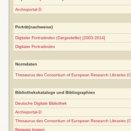
Archivportal-D
Porträt(nachweise)
Digitaler Portraitindex (Dargestellte) [2003-2014]
Digitaler Portraitindex
Normdaten
Thesaurus des Consortium of European Research Libraries (
Bibliothekskataloge und Bibliographien
Deutsche Digitale Bibliothek
Archivportal-D
Thesaurus des Consortium of European Research Libraries (
Regesta Imperii