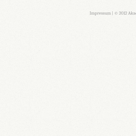
Impressum
| © 2012 Aka