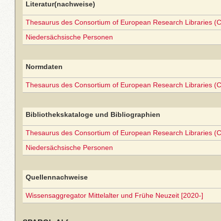
Literatur(nachweise)
Thesaurus des Consortium of European Research Libraries (
Niedersächsische Personen
Normdaten
Thesaurus des Consortium of European Research Libraries (
Bibliothekskataloge und Bibliographien
Thesaurus des Consortium of European Research Libraries (
Niedersächsische Personen
Quellennachweise
Wissensaggregator Mittelalter und Frühe Neuzeit [2020-]